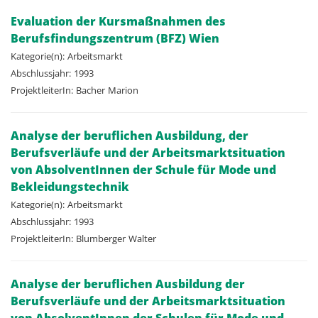
Evaluation der Kursmaßnahmen des
Berufsfindungszentrum (BFZ) Wien
Kategorie(n):
Arbeitsmarkt
Abschlussjahr:
1993
ProjektleiterIn:
Bacher
Marion
Analyse der beruflichen Ausbildung, der
Berufsverläufe und der Arbeitsmarktsituation
von AbsolventInnen der Schule für Mode und
Bekleidungstechnik
Kategorie(n):
Arbeitsmarkt
Abschlussjahr:
1993
ProjektleiterIn:
Blumberger
Walter
Analyse der beruflichen Ausbildung der
Berufsverläufe und der Arbeitsmarktsituation