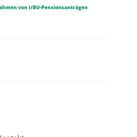
 Rahmen von I/BU-Pensionsanträgen