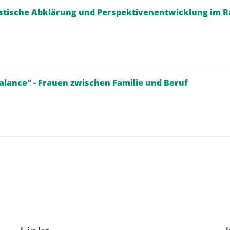
nostische Abklärung und Perspektivenentwicklung im
lance" - Frauen zwischen Familie und Beruf