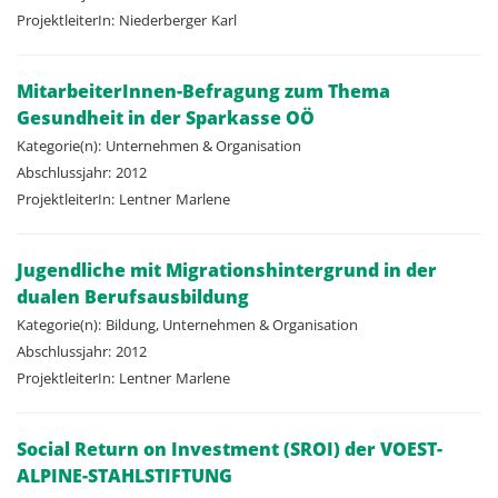
ProjektleiterIn:
Niederberger
Karl
MitarbeiterInnen-Befragung zum Thema
Gesundheit in der Sparkasse OÖ
Kategorie(n):
Unternehmen & Organisation
Abschlussjahr:
2012
ProjektleiterIn:
Lentner
Marlene
Jugendliche mit Migrationshintergrund in der
dualen Berufsausbildung
Kategorie(n):
Bildung, Unternehmen & Organisation
Abschlussjahr:
2012
ProjektleiterIn:
Lentner
Marlene
Social Return on Investment (SROI) der VOEST-
ALPINE-STAHLSTIFTUNG