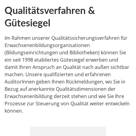
Qualitätsverfahren &
Gütesiegel
Im Rahmen unserer Qualitätssicherungsverfahren für
Erwachsenenbildungsorganisationen
(Bildungseinrichtungen und Bibliotheken) können Sie
ein seit 1998 etabliertes Gütesiegel erwerben und
damit Ihren Anspruch an Qualität nach außen sichtbar
machen. Unsere qualifizierten und erfahrenen
AuditorInnen geben Ihnen Rückmeldungen, wo Sie in
Bezug auf anerkannte Qualitätsdimensionen der
Erwachsenenbildung derzeit stehen und wie Sie Ihre
Prozesse zur Steuerung von Qualität weiter entwickeln
können.