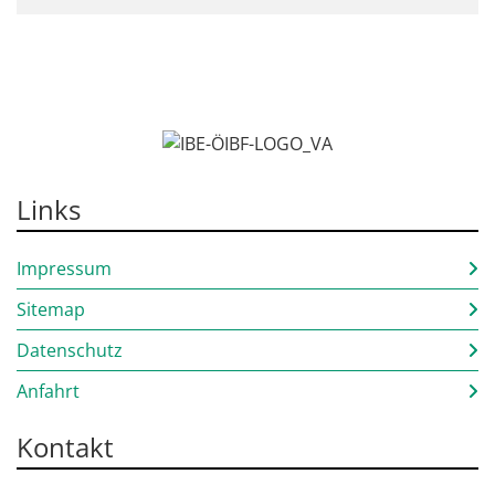
Links
Impressum
Sitemap
Datenschutz
Anfahrt
Kontakt