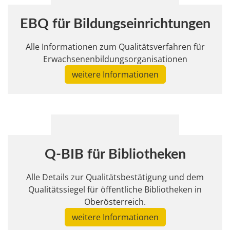
EBQ für Bildungseinrichtungen
Alle Informationen zum Qualitätsverfahren für
Erwachsenenbildungsorganisationen
weitere Informationen
Q-BIB für Bibliotheken
Alle Details zur Qualitätsbestätigung und dem
Qualitätssiegel für öffentliche Bibliotheken in
Oberösterreich.
weitere Informationen