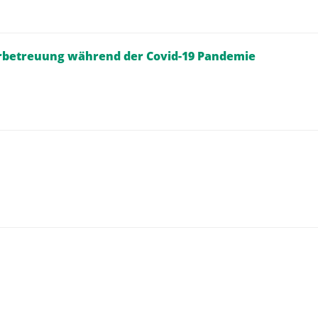
derbetreuung während der Covid-19 Pandemie