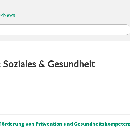
News
 Soziales & Gesundheit
r Förderung von Prävention und Gesundheitskompeten