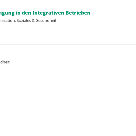
gung in den Integrativen Betrieben
nisation, Soziales & Gesundheit
ndheit