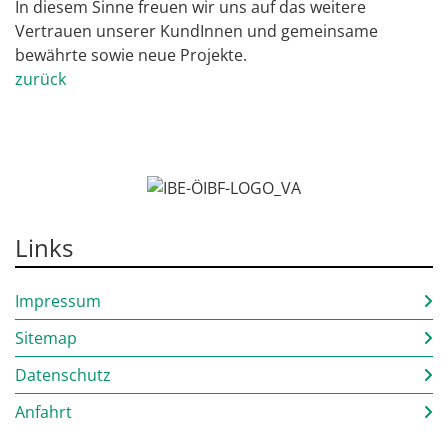
In diesem Sinne freuen wir uns auf das weitere
Vertrauen unserer KundInnen und gemeinsame
bewährte sowie neue Projekte.
zurück
Links
Impressum
Sitemap
Datenschutz
Anfahrt